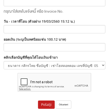
กรุณาใส่เลขใบแจ้งหนี้ หรือ Invoice No.
วัน - เวลาที่โอน (ตัวอย่าง 19/03/2560 15:12 น.)
ยอดเงิน (ระบุเป็นทศนิยมเช่น 100.12 บาท)
คลิกเลือกบัญชีที่คุณได้โอนเงินเข้ามา
Odustani