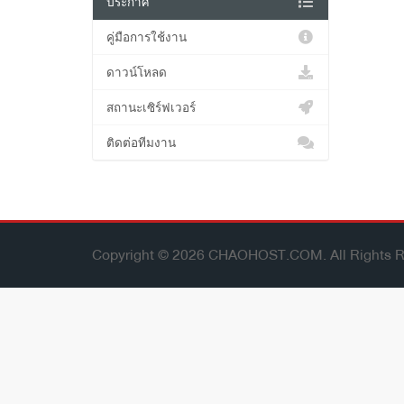
ประกาศ
คู่มือการใช้งาน
ดาวน์โหลด
สถานะเซิร์ฟเวอร์
ติดต่อทีมงาน
Copyright © 2026 CHAOHOST.COM. All Rights R