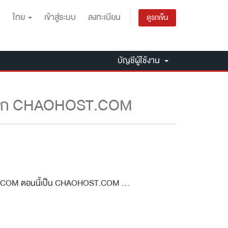
ไทย
เข้าสู่ระบบ
ลงทะเบียน
ดูรถเข็น
บัญชีผู้ใช้งาน
ดจาก CHAOHOST.COM
SRANG.COM ตอนนี้เป็น CHAOHOST.COM ...