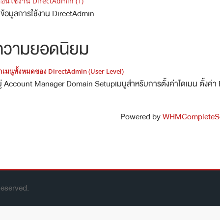
อสอนใช้งาน DirectAdmin (1)
้อมูลการใช้งาน DirectAdmin
ความยอดนิยม
มนูทั้งหมดของ DirectAdmin (User Level)
่ Account Manager Domain Setupเมนูสำหรับการตั้งค่าโดเมน ตั้งค่า 
Powered by
WHMCompleteSo
eserved.