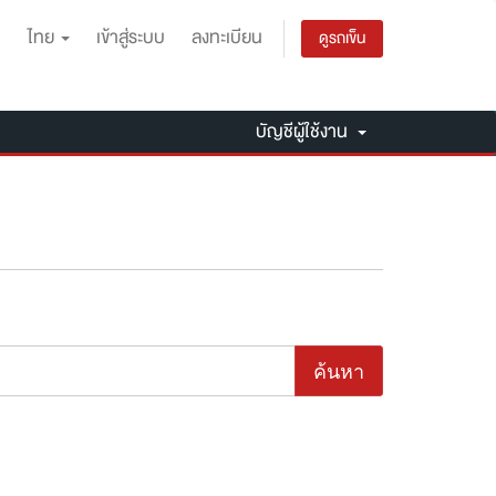
ไทย
เข้าสู่ระบบ
ลงทะเบียน
ดูรถเข็น
บัญชีผู้ใช้งาน