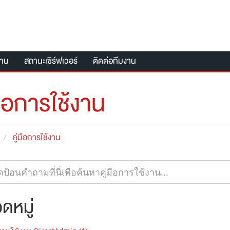
งาน
สถานะเซิร์ฟเวอร์
ติดต่อทีมงาน
มือการใช้งาน
คู่มือการใช้งาน
ดหมู่