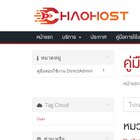
หน้าแรก
บริการ
ประกาศ
คู่มือการใช้
คู่
หมวดหมู่
1
คู่มือสอนใช้งาน DirectAdmin
หน้าแรก
Tag Cloud
User
หมว
ช่วยเหลือ