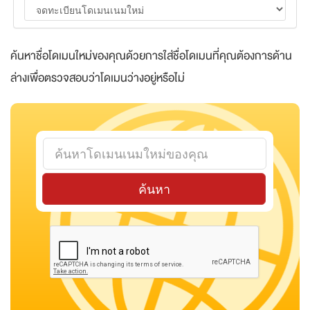
ค้นหาชื่อโดเมนใหม่ของคุณด้วยการใส่ชื่อโดเมนที่คุณต้องการด้าน
ล่างเพื่อตรวจสอบว่าโดเมนว่างอยู่หรือไม่
ค้นหา