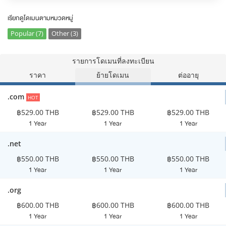
เรียกดูโดเมนตามหมวดหมู่
Popular (7)
Other (3)
รายการโดเมนที่ลงทะเบียน
ราคา
ย้ายโดเมน
ต่ออายุ
.com
HOT
฿529.00 THB
฿529.00 THB
฿529.00 THB
1 Year
1 Year
1 Year
.net
฿550.00 THB
฿550.00 THB
฿550.00 THB
1 Year
1 Year
1 Year
.org
฿600.00 THB
฿600.00 THB
฿600.00 THB
1 Year
1 Year
1 Year