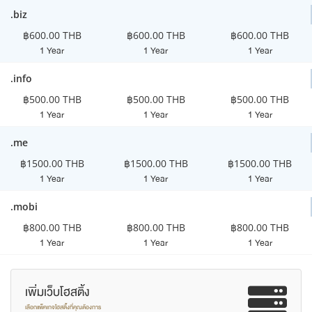
.biz
฿600.00 THB
฿600.00 THB
฿600.00 THB
1 Year
1 Year
1 Year
.info
฿500.00 THB
฿500.00 THB
฿500.00 THB
1 Year
1 Year
1 Year
.me
฿1500.00 THB
฿1500.00 THB
฿1500.00 THB
1 Year
1 Year
1 Year
.mobi
฿800.00 THB
฿800.00 THB
฿800.00 THB
1 Year
1 Year
1 Year
เพิ่มเว็บโฮสติ้ง
เลือกแพ็คเกจโฮสติ้งที่คุณต้องการ