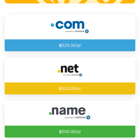
฿529.00/yr
฿550.00/yr
฿500.00/yr