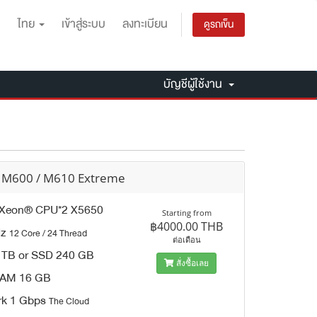
ไทย
เข้าสู่ระบบ
ลงทะเบียน
ดูรถเข็น
บัญชีผู้ใช้งาน
 M600 / M610 Extreme
® Xeon® CPU*2 X5650
Starting from
฿4000.00 THB
Hz
12 Core / 24 Thread
ต่อเดือน
 TB or SSD 240 GB
สั่งซื้อเลย
AM 16 GB
rk 1 Gbps
The Cloud