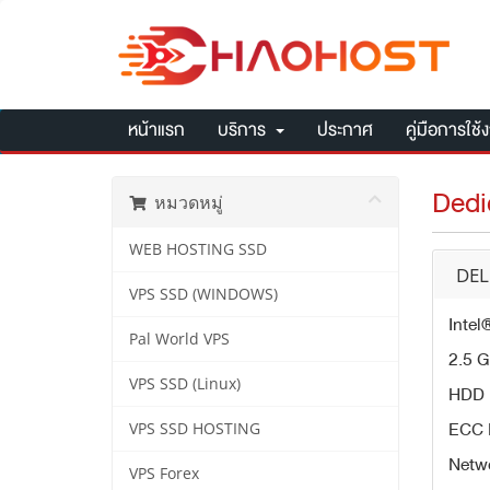
หน้าแรก
บริการ
ประกาศ
คู่มือการใช้
Dedi
หมวดหมู่
WEB HOSTING SSD
DEL
VPS SSD (WINDOWS)
Inte
Pal World VPS
2.5 
VPS SSD (Linux)
HDD 
ECC 
VPS SSD HOSTING
Netw
VPS Forex