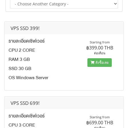
VPS SSD 399!
รายละเอียดเซิฟเวอร์
Starting from
฿399.00 THB
CPU 2 CORE
ต่อเดือน
RAM 3 GB
สั่งซื้อเลย
SSD 30 GB
OS Windows Server
VPS SSD 699!
รายละเอียดเซิฟเวอร์
Starting from
฿699.00 THB
CPU 3 CORE
ต่อเดือน