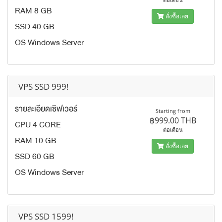
RAM 8 GB
สั่งซื้อเลย
SSD 40 GB
OS Windows Server
VPS SSD 999!
รายละเอียดเซิฟเวอร์
Starting from
฿999.00 THB
CPU 4 CORE
ต่อเดือน
RAM 10 GB
สั่งซื้อเลย
SSD 60 GB
OS Windows Server
VPS SSD 1599!