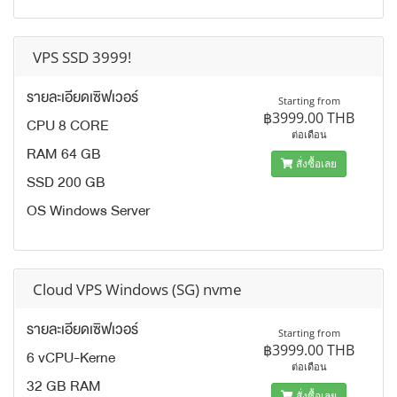
VPS SSD 3999!
รายละเอียดเซิฟเวอร์
Starting from
฿3999.00 THB
CPU 8 CORE
ต่อเดือน
RAM 64 GB
สั่งซื้อเลย
SSD 200 GB
OS Windows Server
Cloud VPS Windows (SG) nvme
รายละเอียดเซิฟเวอร์
Starting from
฿3999.00 THB
6 vCPU-Kerne
ต่อเดือน
32 GB RAM
สั่งซื้อเลย