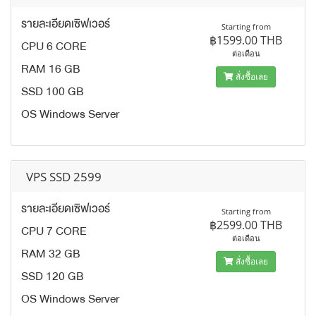
รายละเอียดเซิฟเวอร์
Starting from
฿1599.00 THB
CPU 6 CORE
ต่อเดือน
RAM 16 GB
สั่งซื้อเลย
SSD 100 GB
OS Windows Server
VPS SSD 2599
รายละเอียดเซิฟเวอร์
Starting from
฿2599.00 THB
CPU 7 CORE
ต่อเดือน
RAM 32 GB
สั่งซื้อเลย
SSD 120 GB
OS Windows Server