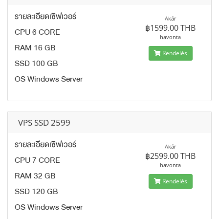
รายละเอียดเซิฟเวอร์
Akár
฿1599.00 THB
CPU 6 CORE
havonta
RAM 16 GB
Rendelés
SSD 100 GB
OS Windows Server
VPS SSD 2599
รายละเอียดเซิฟเวอร์
Akár
฿2599.00 THB
CPU 7 CORE
havonta
RAM 32 GB
Rendelés
SSD 120 GB
OS Windows Server