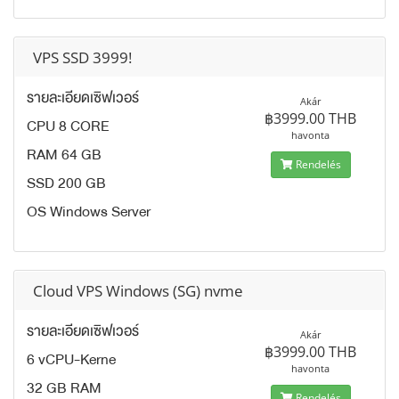
VPS SSD 3999!
รายละเอียดเซิฟเวอร์
Akár
฿3999.00 THB
CPU 8 CORE
havonta
RAM 64 GB
Rendelés
SSD 200 GB
OS Windows Server
Cloud VPS Windows (SG) nvme
รายละเอียดเซิฟเวอร์
Akár
฿3999.00 THB
6 vCPU-Kerne
havonta
32 GB RAM
Rendelés