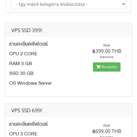
VPS SSD 399!
รายละเอียดเซิฟเวอร์
Akár
฿399.00 THB
CPU 2 CORE
havonta
RAM 3 GB
Rendelés
SSD 30 GB
OS Windows Server
VPS SSD 699!
รายละเอียดเซิฟเวอร์
Akár
฿699.00 THB
CPU 3 CORE
havonta