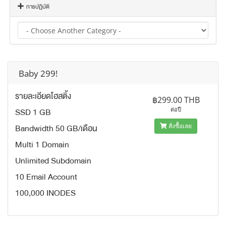
การปฏิบัติ
Baby 299!
รายละเอียดโฮสติ้ง
฿299.00 THB
SSD 1 GB
ต่อปี
Bandwidth 50 GB/เดือน
สั่งซื้อเลย
Multi 1 Domain
Unlimited Subdomain
10 Email Account
100,000 INODES