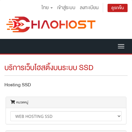
ไทย
เข้าสู่ระบบ
ลงทะเบียน
ดูรถเข็น
Tog
nav
บริการเว็บโฮสติ้งบนระบบ SSD
Hosting SSD
หมวดหมู่