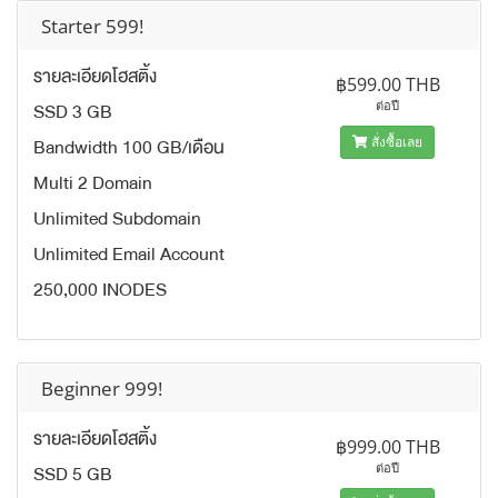
Starter 599!
รายละเอียดโฮสติ้ง
฿599.00 THB
SSD 3 GB
ต่อปี
Bandwidth 100 GB/เดือน
สั่งซื้อเลย
Multi 2 Domain
Unlimited Subdomain
Unlimited Email Account
250,000 INODES
Beginner 999!
รายละเอียดโฮสติ้ง
฿999.00 THB
SSD 5 GB
ต่อปี