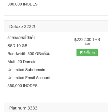
300,000 INODES
Deluxe 2222!
รายละเอียดโฮสติ้ง
฿2222.00 THB
SSD 10 GB
ต่อปี
Bandwidth 500 GB/เดือน
สั่งซื้อเลย
Multi 20 Domain
Unlimited Subdomain
Unlimited Email Account
350,000 INODES
Platinum 3333!