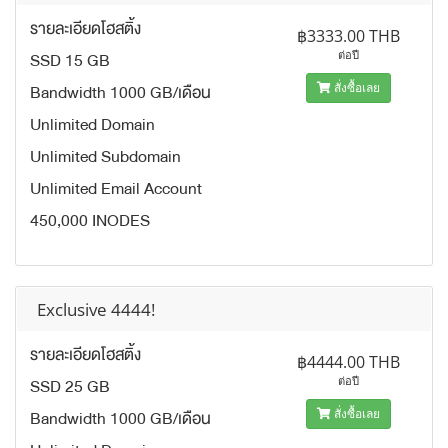
รายละเอียดโฮสติ้ง
฿3333.00 THB
SSD 15 GB
ต่อปี
Bandwidth 1000 GB/เดือน
สั่งซื้อเลย
Unlimited Domain
Unlimited Subdomain
Unlimited Email Account
450,000 INODES
Exclusive 4444!
รายละเอียดโฮสติ้ง
฿4444.00 THB
SSD 25 GB
ต่อปี
Bandwidth 1000 GB/เดือน
สั่งซื้อเลย