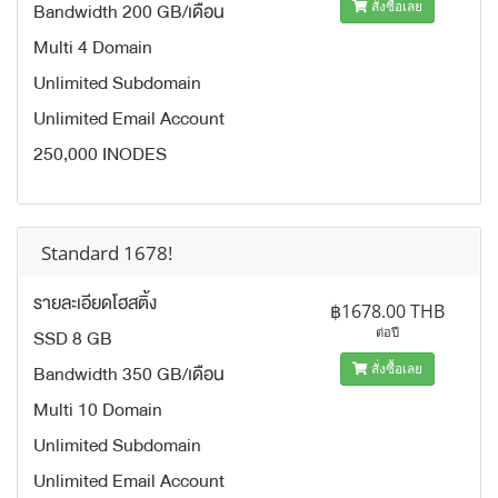
Bandwidth 200 GB/เดือน
สั่งซื้อเลย
Multi 4 Domain
Unlimited Subdomain
Unlimited Email Account
250,000 INODES
Standard 1678!
รายละเอียดโฮสติ้ง
฿1678.00 THB
SSD 8 GB
ต่อปี
Bandwidth 350 GB/เดือน
สั่งซื้อเลย
Multi 10 Domain
Unlimited Subdomain
Unlimited Email Account