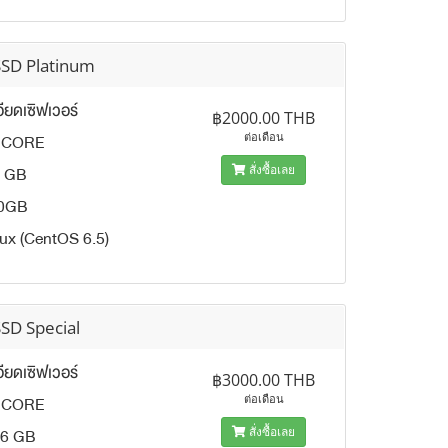
SSD Platinum
ียดเซิฟเวอร์
฿2000.00 THB
 CORE
ต่อเดือน
 GB
สั่งซื้อเลย
0GB
ux (CentOS 6.5)
SD Special
ียดเซิฟเวอร์
฿3000.00 THB
 CORE
ต่อเดือน
6 GB
สั่งซื้อเลย