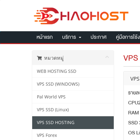
หน้าแรก
บริการ
ประกาศ
คู่มือการใช้
VPS
หมวดหมู่
WEB HOSTING SSD
VPS
VPS SSD (WINDOWS)
รายละ
Pal World VPS
CPU
VPS SSD (Linux)
RAM 
SSD 
VPS SSD HOSTING
OS Li
VPS Forex