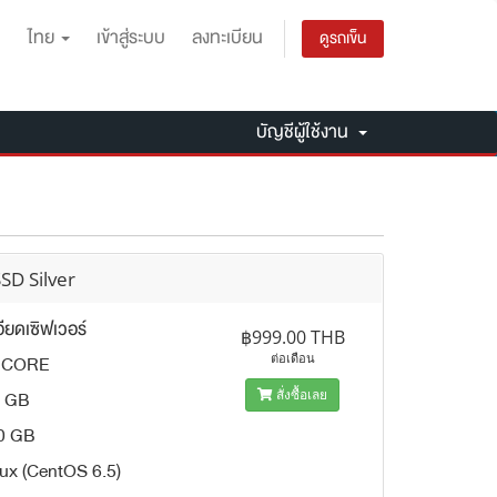
ไทย
เข้าสู่ระบบ
ลงทะเบียน
ดูรถเข็น
บัญชีผู้ใช้งาน
SD Silver
ียดเซิฟเวอร์
฿999.00 THB
 CORE
ต่อเดือน
 GB
สั่งซื้อเลย
0 GB
ux (CentOS 6.5)