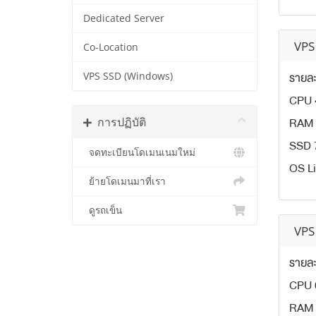
Dedicated Server
VPS
Co-Location
รายละ
VPS SSD (Windows)
CPU 
RAM 
การปฏิบัติ
SSD 
จดทะเบียนโดเมนเนมใหม่
OS Li
ย้ายโดเมนมาที่เรา
ดูรถเข็น
VPS
รายละ
CPU 
RAM 