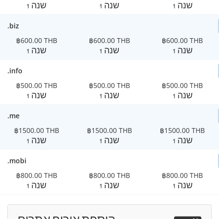
1 שנה
1 שנה
1 שנה
.biz
฿600.00 THB
฿600.00 THB
฿600.00 THB
1 שנה
1 שנה
1 שנה
.info
฿500.00 THB
฿500.00 THB
฿500.00 THB
1 שנה
1 שנה
1 שנה
.me
฿1500.00 THB
฿1500.00 THB
฿1500.00 THB
1 שנה
1 שנה
1 שנה
.mobi
฿800.00 THB
฿800.00 THB
฿800.00 THB
1 שנה
1 שנה
1 שנה