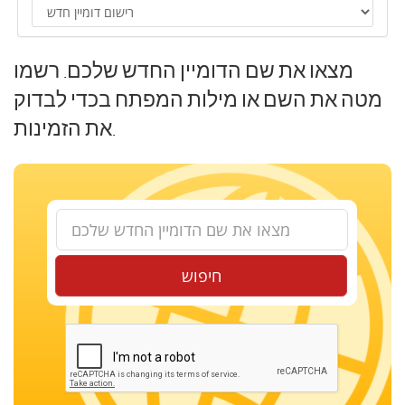
מצאו את שם הדומיין החדש שלכם. רשמו
מטה את השם או מילות המפתח בכדי לבדוק
את הזמינות.
חיפוש