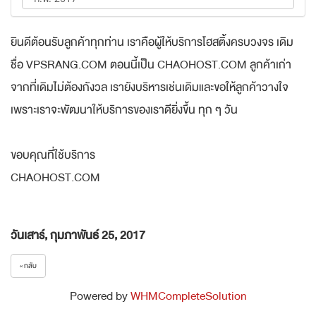
ยินดีต้อนรับลูกค้าทุกท่าน เราคือผู้ให้บริการโฮสติ้งครบวงจร เดิม
ชื่อ VPSRANG.COM ตอนนี้เป็น CHAOHOST.COM ลูกค้าเก่า
จากที่เดิมไม่ต้องกังวล เรายังบริหารเช่นเดิมและขอให้ลูกค้าวางใจ
เพราะเราจะพัฒนาให้บริการของเราดียิ่งขึ้น ทุก ๆ วัน
ขอบคุณที่ใช้บริการ
CHAOHOST.COM
วันเสาร์, กุมภาพันธ์ 25, 2017
« กลับ
Powered by
WHMCompleteSolution