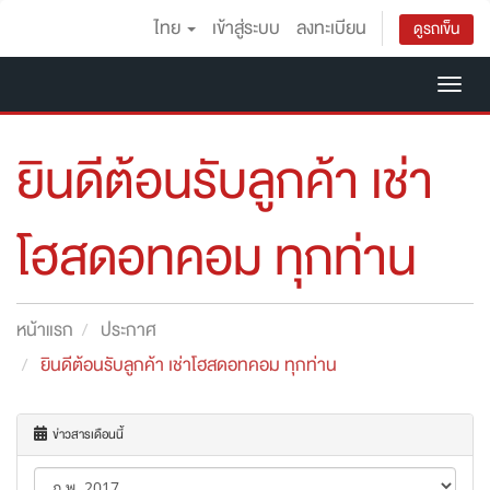
ไทย
เข้าสู่ระบบ
ลงทะเบียน
ดูรถเข็น
Tog
nav
ยินดีต้อนรับลูกค้า เช่า
โฮสดอทคอม ทุกท่าน
หน้าแรก
ประกาศ
ยินดีต้อนรับลูกค้า เช่าโฮสดอทคอม ทุกท่าน
ข่าวสารเดือนนี้