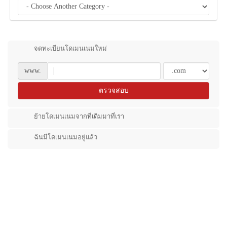
จดทะเบียนโดเมนเนมใหม่
www.
ตรวจสอบ
ย้ายโดเมนเนมจากที่เดิมมาที่เรา
ฉันมีโดเมนเนมอยู่แล้ว
Powered by
WHMCompleteSolution