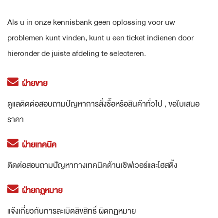
Als u in onze kennisbank geen oplossing voor uw
problemen kunt vinden, kunt u een ticket indienen door
hieronder de juiste afdeling te selecteren.
ฝ่ายขาย
ดูแลติดต่อสอบถามปัญหาการสั่งซื้อหรือสินค้าทั่วไป , ขอใบเสนอ
ราคา
ฝ่ายเทคนิค
ติดต่อสอบถามปัญหาทางเทคนิคด้านเซิฟเวอร์และโฮสติ้ง
ฝ่ายกฏหมาย
แจ้งเกี่ยวกับการละเมิดลิขสิทธิ์ ผิดกฏหมาย