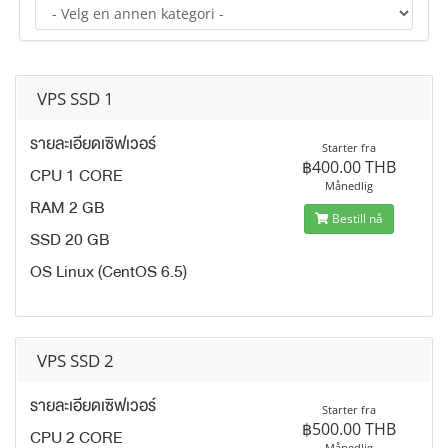
VPS SSD 1
รายละเอียดเซิฟเวอร์
Starter fra
฿400.00 THB
CPU 1 CORE
Månedlig
RAM 2 GB
Bestill nå
SSD 20 GB
OS Linux (CentOS 6.5)
VPS SSD 2
รายละเอียดเซิฟเวอร์
Starter fra
฿500.00 THB
CPU 2 CORE
Månedlig