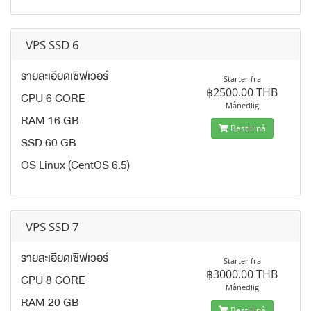
VPS SSD 6
รายละเอียดเซิฟเวอร์
Starter fra
฿2500.00 THB
CPU 6 CORE
Månedlig
RAM 16 GB
Bestill nå
SSD 60 GB
OS Linux (CentOS 6.5)
VPS SSD 7
รายละเอียดเซิฟเวอร์
Starter fra
฿3000.00 THB
CPU 8 CORE
Månedlig
RAM 20 GB
Bestill nå