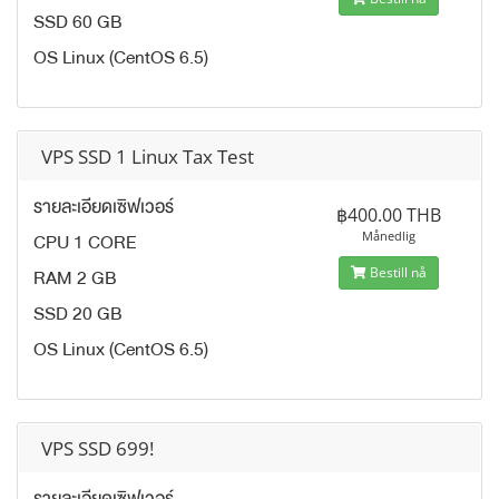
SSD 60 GB
OS Linux (CentOS 6.5)
VPS SSD 1 Linux Tax Test
รายละเอียดเซิฟเวอร์
฿400.00 THB
CPU 1 CORE
Månedlig
RAM 2 GB
Bestill nå
SSD 20 GB
OS Linux (CentOS 6.5)
VPS SSD 699!
รายละเอียดเซิฟเวอร์