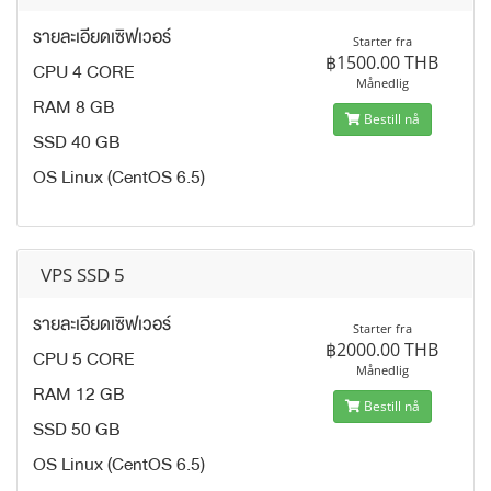
รายละเอียดเซิฟเวอร์
Starter fra
฿1500.00 THB
CPU 4 CORE
Månedlig
RAM 8 GB
Bestill nå
SSD 40 GB
OS Linux (CentOS 6.5)
VPS SSD 5
รายละเอียดเซิฟเวอร์
Starter fra
฿2000.00 THB
CPU 5 CORE
Månedlig
RAM 12 GB
Bestill nå
SSD 50 GB
OS Linux (CentOS 6.5)