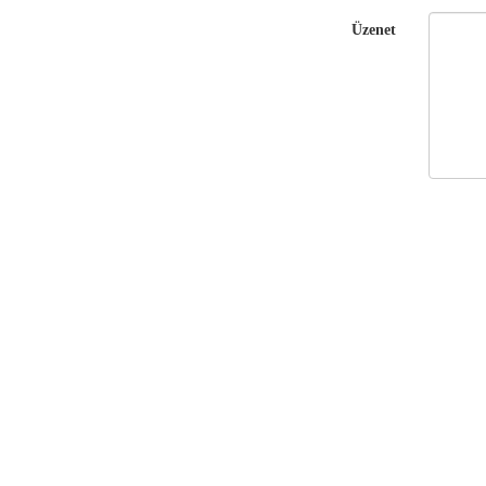
Üzenet