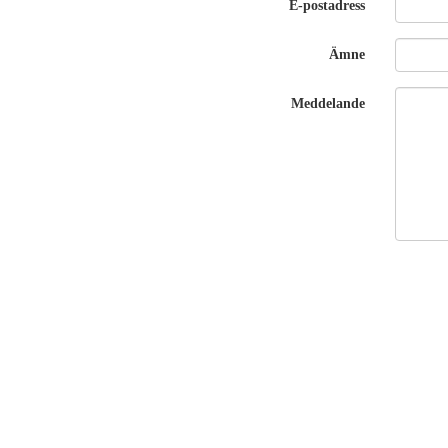
E-postadress
Ämne
Meddelande