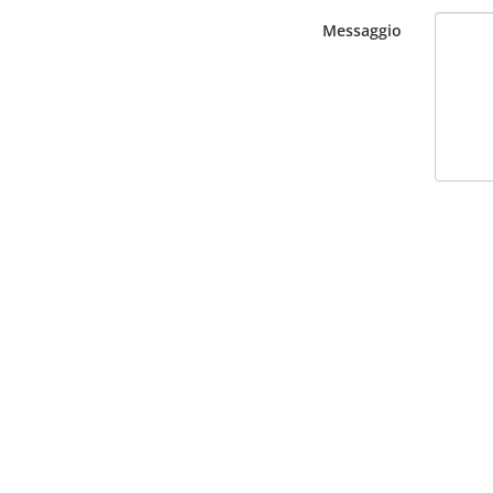
Messaggio