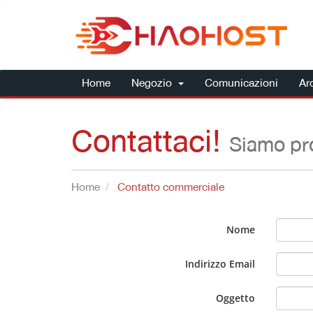
Home
Negozio
Comunicazioni
Ar
Contattaci!
Siamo pro
Home
Contatto commerciale
Nome
Indirizzo Email
Oggetto